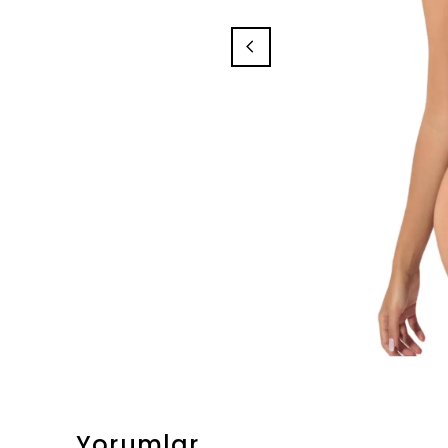
Yorumlar