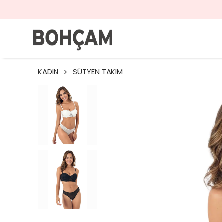
KADIN
SÜTYEN TAKIM