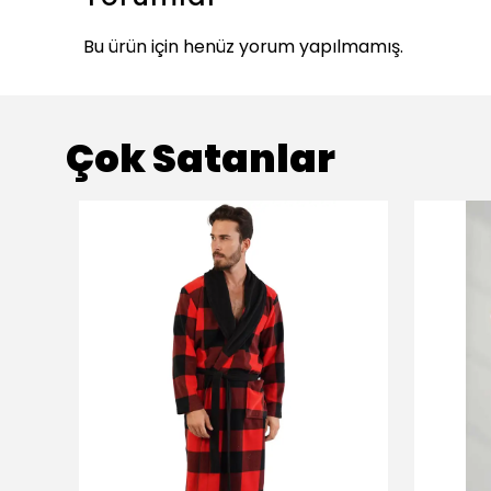
Bu ürün için henüz yorum yapılmamış.
Çok Satanlar