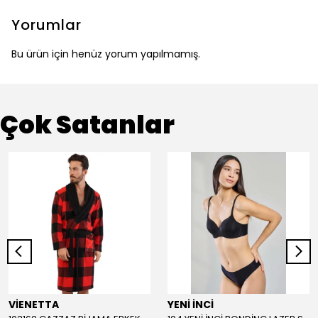
Yorumlar
Bu ürün için henüz yorum yapılmamış.
Çok Satanlar
VİENETTA
YENİ İNCİ