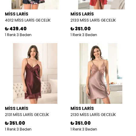
MİSS LARİS
MİSS LARİS
4012 MİSS LARİS GECELİK
2133 MİSS LARİS GECELİK
₺ 439.40
₺ 351.00
1 Renk 3 Beden
1 Renk 3 Beden
MİSS LARİS
MİSS LARİS
2131 MİSS LARİS GECELİK
2130 MİSS LARİS GECELİK
₺ 351.00
₺ 351.00
1 Renk 3 Beden
1 Renk 3 Beden