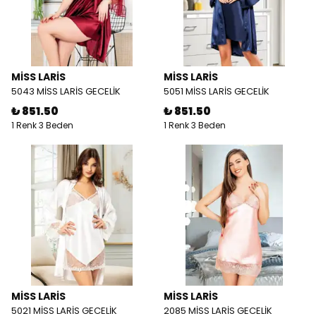
MİSS LARİS
MİSS LARİS
5043 MİSS LARİS GECELİK
5051 MİSS LARİS GECELİK
₺ 851.50
₺ 851.50
1 Renk 3 Beden
1 Renk 3 Beden
MİSS LARİS
MİSS LARİS
5021 MİSS LARİS GECELİK
2085 MİSS LARİS GECELİK