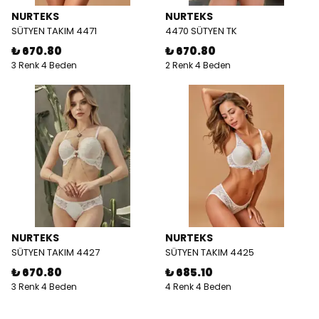
NURTEKS
NURTEKS
SÜTYEN TAKIM 4471
4470 SÜTYEN TK
₺ 670.80
₺ 670.80
3 Renk 4 Beden
2 Renk 4 Beden
NURTEKS
NURTEKS
SÜTYEN TAKIM 4427
SÜTYEN TAKIM 4425
₺ 670.80
₺ 685.10
3 Renk 4 Beden
4 Renk 4 Beden