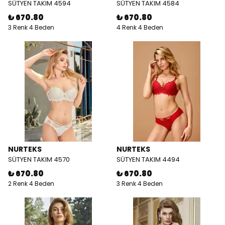
SÜTYEN TAKIM 4594
SÜTYEN TAKIM 4584
₺ 670.80
₺ 670.80
3 Renk 4 Beden
4 Renk 4 Beden
NURTEKS
NURTEKS
SÜTYEN TAKIM 4570
SÜTYEN TAKIM 4494
₺ 670.80
₺ 670.80
2 Renk 4 Beden
3 Renk 4 Beden