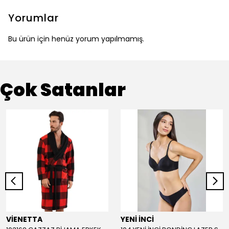
Yorumlar
Bu ürün için henüz yorum yapılmamış.
Çok Satanlar
VİENETTA
YENİ İNCİ