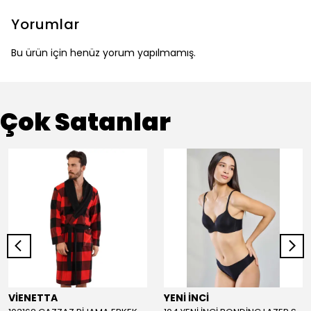
Yorumlar
Bu ürün için henüz yorum yapılmamış.
Çok Satanlar
VİENETTA
YENİ İNCİ