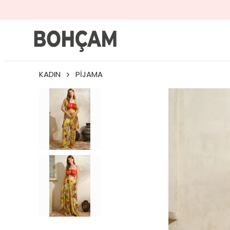
KADIN
PİJAMA