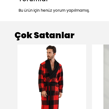
Bu ürün için henüz yorum yapılmamış.
Çok Satanlar