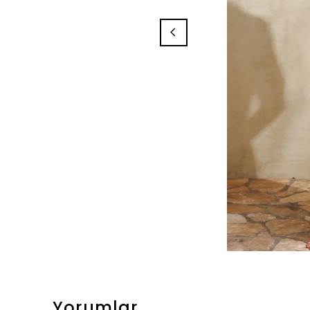
Yorumlar