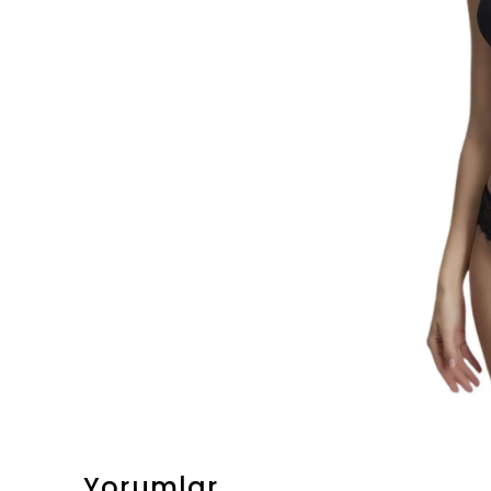
Yorumlar