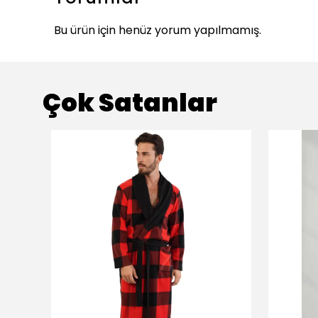
Bu ürün için henüz yorum yapılmamış.
Çok Satanlar