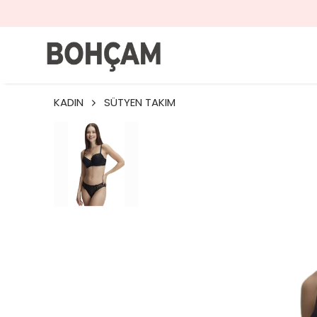
KADIN
SÜTYEN TAKIM