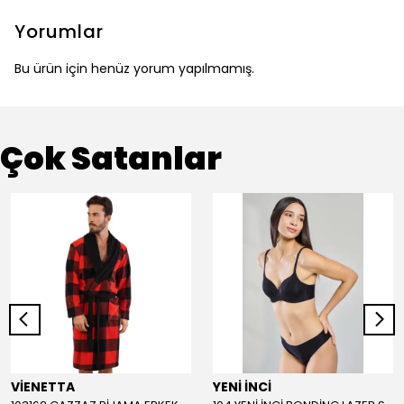
Yorumlar
Bu ürün için henüz yorum yapılmamış.
Çok Satanlar
VİENETTA
YENİ İNCİ