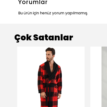
Yorumlar
Bu ürün için henüz yorum yapılmamış.
Çok Satanlar