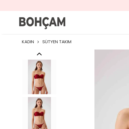
KADIN
SÜTYEN TAKIM