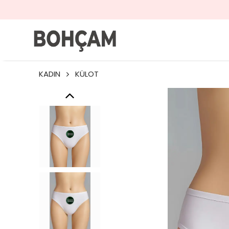
KADIN
KÜLOT