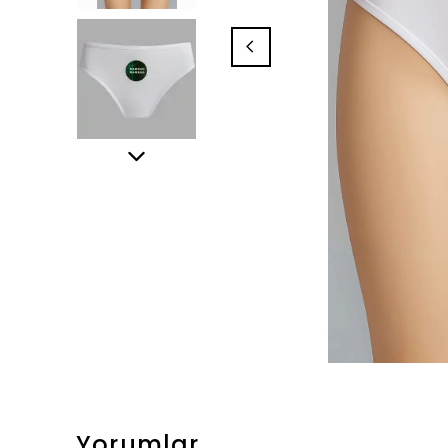
Yorumlar