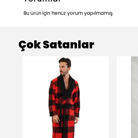
Bu ürün için henüz yorum yapılmamış.
Çok Satanlar