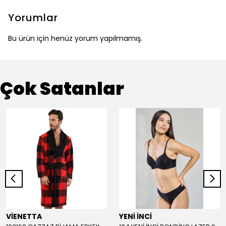
Yorumlar
Bu ürün için henüz yorum yapılmamış.
Çok Satanlar
VİENETTA
YENİ İNCİ