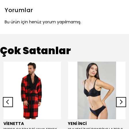
Yorumlar
Bu ürün için henüz yorum yapılmamış.
Çok Satanlar
VİENETTA
YENİ İNCİ