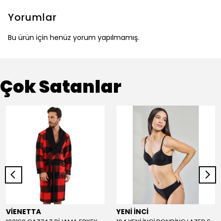
Yorumlar
Bu ürün için henüz yorum yapılmamış.
Çok Satanlar
VİENETTA
YENİ İNCİ