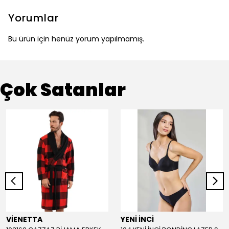
Yorumlar
Bu ürün için henüz yorum yapılmamış.
Çok Satanlar
VİENETTA
YENİ İNCİ