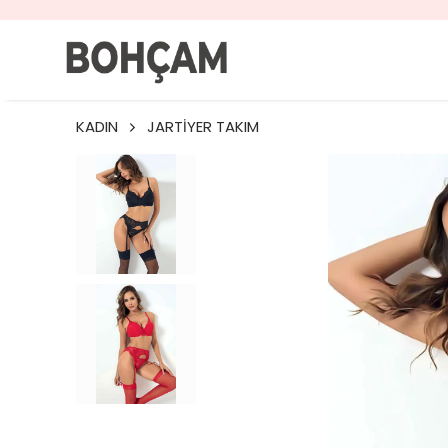
KADIN
JARTİYER TAKIM