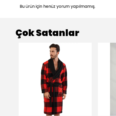
Bu ürün için henüz yorum yapılmamış.
Çok Satanlar