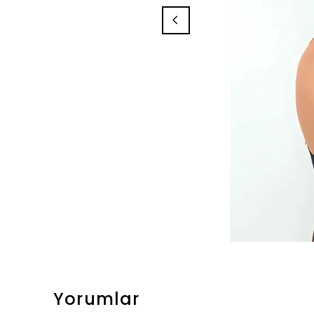
Yorumlar