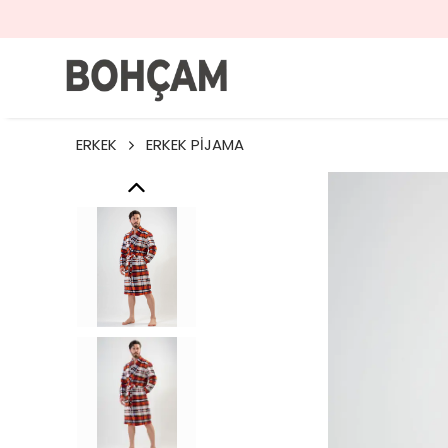
ERKEK
ERKEK PİJAMA