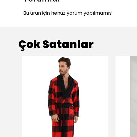
Bu ürün için henüz yorum yapılmamış.
Çok Satanlar