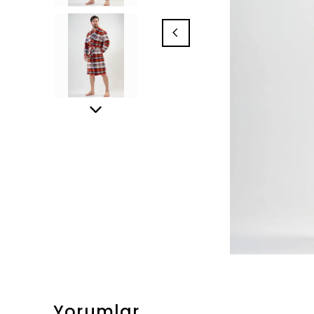
Yorumlar