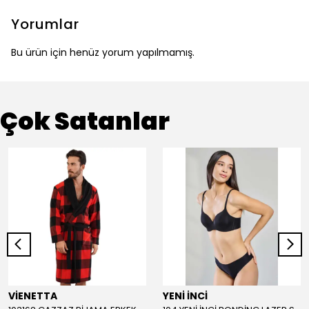
Yorumlar
Bu ürün için henüz yorum yapılmamış.
Çok Satanlar
VİENETTA
YENİ İNCİ