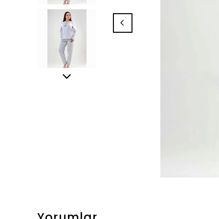
Yorumlar