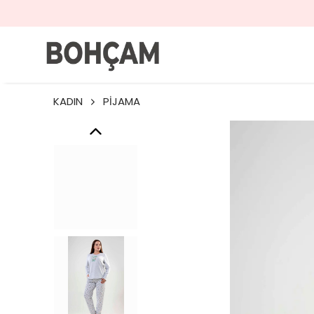
KADIN
PİJAMA