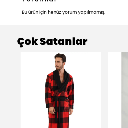
Bu ürün için henüz yorum yapılmamış.
Çok Satanlar