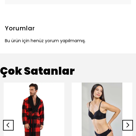
Yorumlar
Bu ürün için henüz yorum yapılmamış.
Çok Satanlar