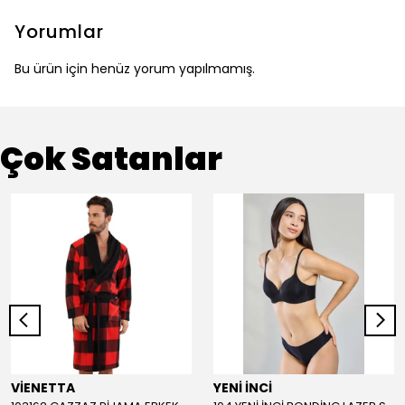
Yorumlar
Bu ürün için henüz yorum yapılmamış.
Çok Satanlar
VİENETTA
YENİ İNCİ