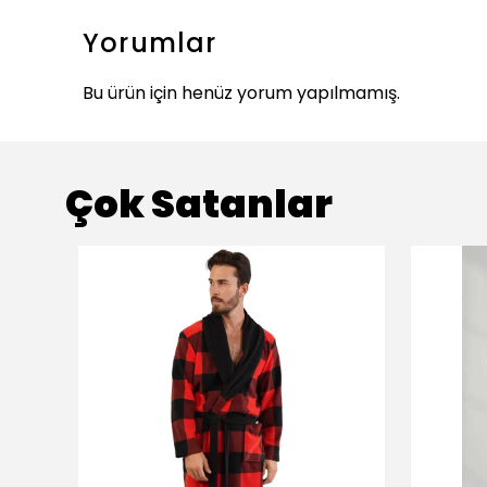
Yorumlar
Bu ürün için henüz yorum yapılmamış.
Çok Satanlar