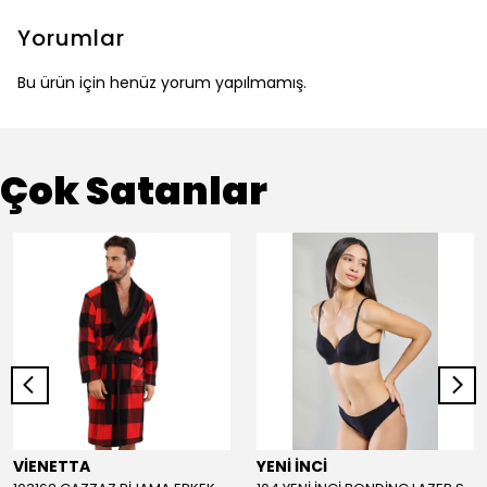
Yorumlar
Bu ürün için henüz yorum yapılmamış.
Çok Satanlar
VİENETTA
YENİ İNCİ