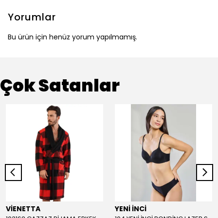
Yorumlar
Bu ürün için henüz yorum yapılmamış.
Çok Satanlar
VİENETTA
YENİ İNCİ