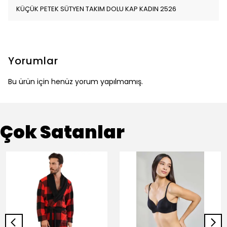
KÜÇÜK PETEK SÜTYEN TAKIM DOLU KAP KADIN 2526
Yorumlar
Bu ürün için henüz yorum yapılmamış.
Çok Satanlar