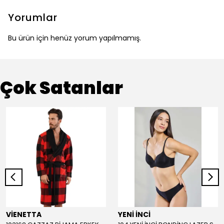
Yorumlar
Bu ürün için henüz yorum yapılmamış.
Çok Satanlar
VİENETTA
YENİ İNCİ