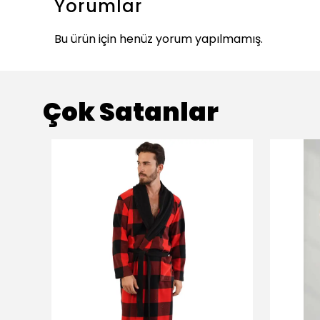
Yorumlar
Bu ürün için henüz yorum yapılmamış.
Çok Satanlar