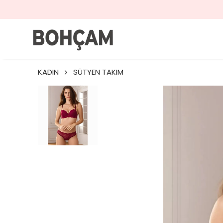
KADIN
SÜTYEN TAKIM