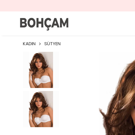
KADIN
SÜTYEN