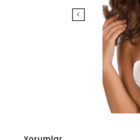
Yorumlar