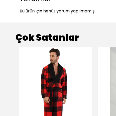
Bu ürün için henüz yorum yapılmamış.
Çok Satanlar