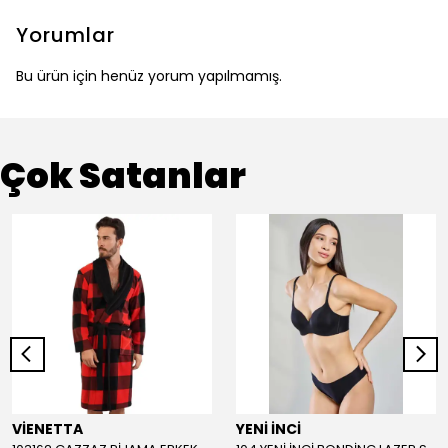
Yorumlar
Bu ürün için henüz yorum yapılmamış.
Çok Satanlar
VİENETTA
YENİ İNCİ