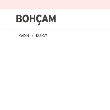
KADIN
KÜLOT