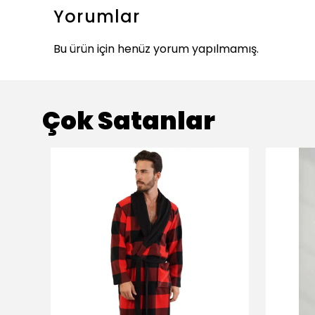
Yorumlar
Bu ürün için henüz yorum yapılmamış.
Çok Satanlar