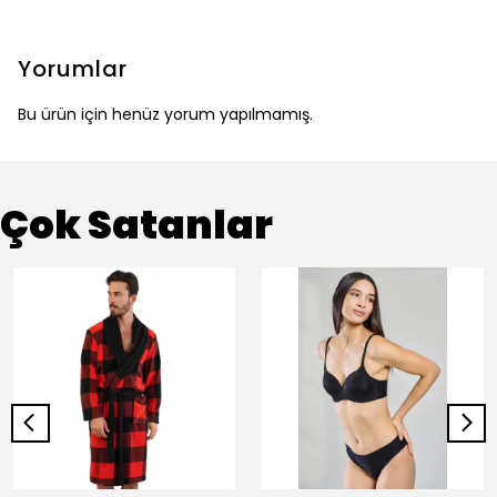
Yorumlar
Bu ürün için henüz yorum yapılmamış.
Çok Satanlar