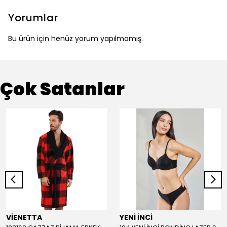
Yorumlar
Bu ürün için henüz yorum yapılmamış.
Çok Satanlar
VİENETTA
YENİ İNCİ