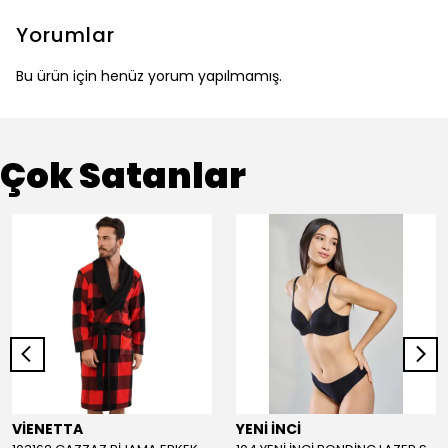
Yorumlar
Bu ürün için henüz yorum yapılmamış.
Çok Satanlar
VİENETTA
YENİ İNCİ