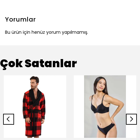
Yorumlar
Bu ürün için henüz yorum yapılmamış.
Çok Satanlar