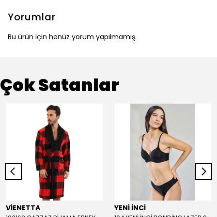
Yorumlar
Bu ürün için henüz yorum yapılmamış.
Çok Satanlar
VİENETTA
YENİ İNCİ