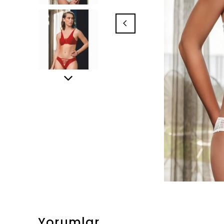
Yorumlar