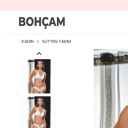
KADIN
SÜTYEN TAKIM