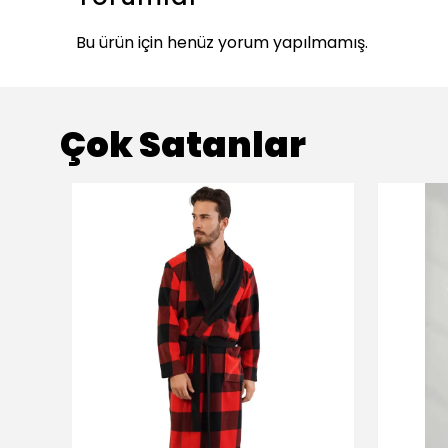
Bu ürün için henüz yorum yapılmamış.
Çok Satanlar