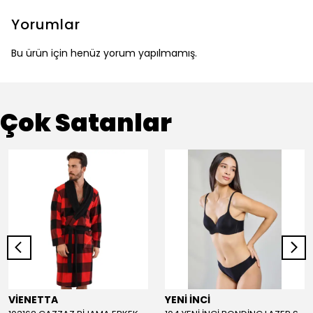
Yorumlar
Bu ürün için henüz yorum yapılmamış.
Çok Satanlar
VİENETTA
YENİ İNCİ